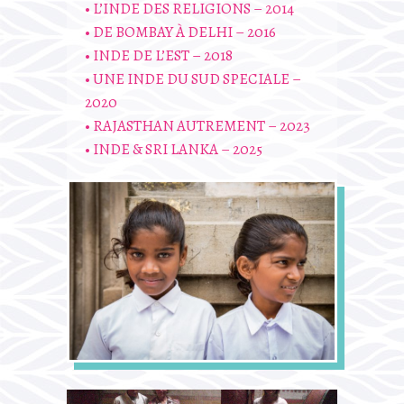
• L’INDE DES RELIGIONS – 2014
• DE BOMBAY À DELHI – 2016
• INDE DE L’EST – 2018
• UNE INDE DU SUD SPECIALE –
2020
• RAJASTHAN AUTREMENT – 2023
• INDE & SRI LANKA – 2025