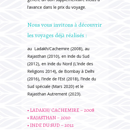
l’avance dans le prix du voyage.
Nous vous invitons à découvrir
les voyages déjà réalisés :
au Ladakh/Cachemire (2008), au
Rajasthan (2010), en Inde du Sud
(2012), en Inde du Nord (L’Inde des
Religions 2014), de Bombay à Delhi
(2016), l’Inde de l’Est (2018), l’Inde du
Sud spéciale (Mars 2020) et le
Rajasthan Autrement (2023).
• LADAKH/ CACHEMIRE – 2008
• RAJASTHAN – 2010
• INDE DU SUD – 2012