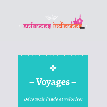
– Voyages –
Découvrir l’Inde et valoriser