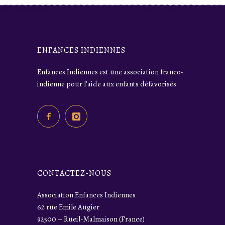
En Suisse
ENFANCES INDIENNES
Enfances Indiennes est une association franco-
indienne pour l’aide aux enfants défavorisés
CONTACTEZ-NOUS
Association Enfances Indiennes
62 rue Emile Augier
92500 – Rueil-Malmaison (France)