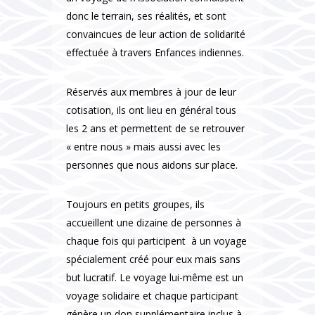
donc le terrain, ses réalités, et sont
convaincues de leur action de solidarité
effectuée à travers Enfances indiennes.
Réservés aux membres à jour de leur
cotisation, ils ont lieu en général tous
les 2 ans et permettent de se retrouver
« entre nous » mais aussi avec les
personnes que nous aidons sur place.
Toujours en petits groupes, ils
accueillent une dizaine de personnes à
chaque fois qui participent à un voyage
spécialement créé pour eux mais sans
but lucratif. Le voyage lui-même est un
voyage solidaire et chaque participant
génère un don supplémentaire inclus à