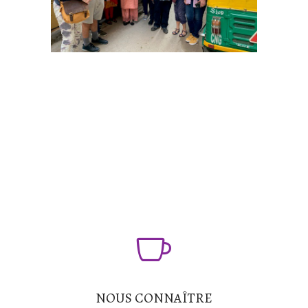
NOUS CONNAÎTRE