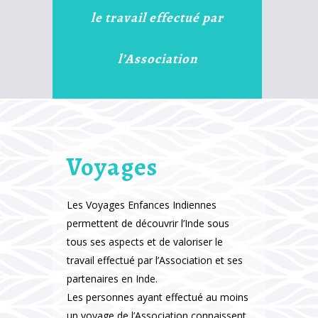
le travail effectué par
l’Association
Voyages
Les Voyages Enfances Indiennes
permettent de découvrir l’Inde sous
tous ses aspects et de valoriser le
travail effectué par l’Association et ses
partenaires en Inde.
Les personnes ayant effectué au moins
un voyage de l’Association connaissent