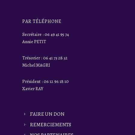
PAR TÉLÉPHONE
Secrétaire : 06 49 41 95 74
Annie PETIT
Trésorier : 06 41 73 28 32
Michel MAGRI
Président : 06 12 96 18 10
Xavier RAY
FAIRE UN DON
REMERCIEMENTS