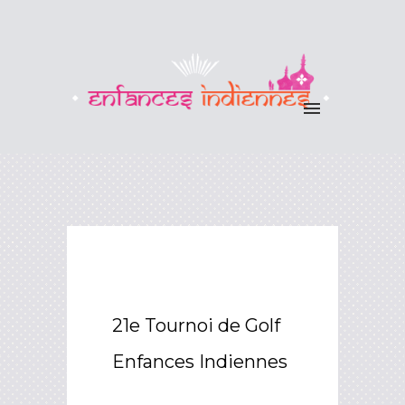
21e Tournoi de Golf
Enfances Indiennes