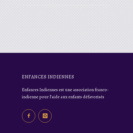
ENFANCES INDIENNES
Enfances Indiennes est une association franco-
indienne pour l’aide aux enfants défavorisés