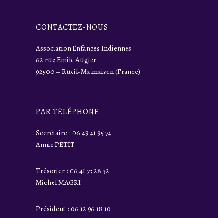
CONTACTEZ-NOUS
Association Enfances Indiennes
62 rue Emile Augier
92500 – Rueil-Malmaison (France)
PAR TÉLÉPHONE
Secrétaire : 06 49 41 95 74
Annie PETIT
Trésorier : 06 41 73 28 32
Michel MAGRI
Président : 06 12 96 18 10