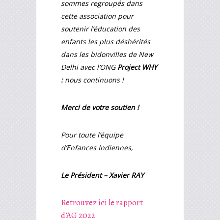
sommes regroupés dans
cette association pour
soutenir l’éducation des
enfants les plus déshérités
dans les bidonvilles de New
Delhi avec l’ONG
Project WHY
:
nous continuons !
Merci de votre soutien !
Pour toute l’équipe
d’Enfances Indiennes,
Le Président – Xavier RAY
Retrouvez ici le rapport
d’AG 2022