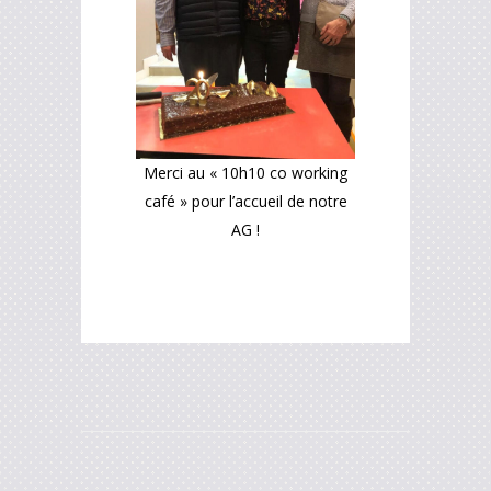
Merci au « 10h10 co working
café » pour l’accueil de notre
AG !