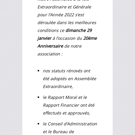
Extraordinaire et Générale
pour l’Année 2022 s’est
déroulée dans les meilleures
conditions ce
dimanche 29
janvier
à l’occasion du
20ème
Anniversaire
de notre
association :
nos statuts rénovés ont
été adoptés en Assemblée
Extraordinaire,
le Rapport Moral et le
Rapport Financier ont été
effectués et approuvés,
le Conseil d’Administration
et le Bureau de