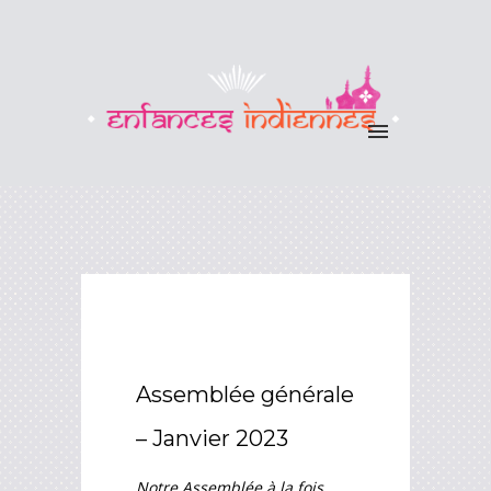
Assemblée générale
– Janvier 2023
Notre Assemblée à la fois