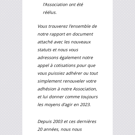
l’Association ont été
réélus.
Vous trouverez l’ensemble de
notre rapport en document
attaché avec les nouveaux
statuts et nous vous
adressons également notre
appel à cotisations pour que
vous puissiez adhérer ou tout
simplement renouveler votre
adhésion à notre Association,
et lui donner comme toujours
les moyens d’agir en 2023.
Depuis 2003 et ces dernières
20 années, nous nous