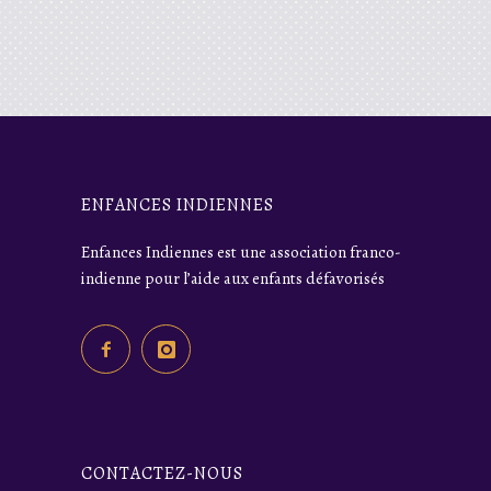
ENFANCES INDIENNES
Enfances Indiennes est une association franco-
indienne pour l’aide aux enfants défavorisés
CONTACTEZ-NOUS