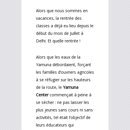
Alors que nous sommes en
vacances, la rentrée des
classes a déjà eu lieu depuis le
début du mois de Juillet à
Delhi. Et quelle rentrée !
Alors que les eaux de la
Yamuna débordaient, forçant
les familles d’ouvriers agricoles
à se réfugier sur les hauteurs
de la route, le
Yamuna
Center
commençait à peine à
se sécher : ne pas laisser les
plus jeunes sans cours ni sans
activités, tel était l’objectif de
leurs éducateurs qui