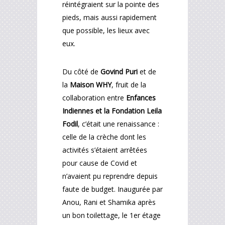
réintégraient sur la pointe des
pieds, mais aussi rapidement
que possible, les lieux avec
eux.
Du côté de
Govind Puri
et de
la
Maison WHY
, fruit de la
collaboration entre
Enfances
Indiennes et la Fondation Leila
Fodil
, c’était une renaissance :
celle de la crèche dont les
activités s’étaient arrêtées
pour cause de Covid et
n’avaient pu reprendre depuis
faute de budget. Inaugurée par
Anou, Rani et Shamika après
un bon toilettage, le 1er étage