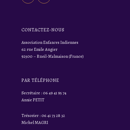
CONTACTEZ-NOUS
Association Enfances Indiennes
62 rue Emile Augier
92500 – Rueil-Malmaison (France)
PAR TÉLÉPHONE
Secrétaire : 06 49 41 95 74
Annie PETIT
Trésorier : 06 41 73 28 32
Michel MAGRI