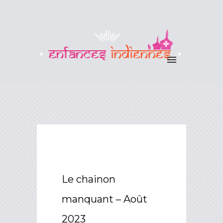
Le chainon
manquant – Août
2023