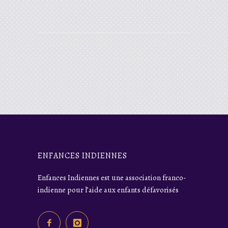
ENFANCES INDIENNES
Enfances Indiennes est une association franco-
indienne pour l’aide aux enfants défavorisés