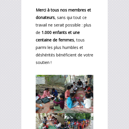
Merci à tous nos membres et
donateurs
, sans qui tout ce
travail ne serait possible : plus
de
1.000 enfants et une
centaine de femmes
, tous
parmi les plus humbles et
déshérités bénéficient de votre
soutien !