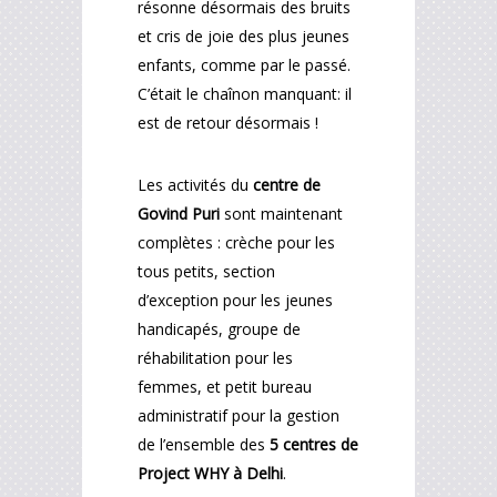
résonne désormais des bruits
et cris de joie des plus jeunes
enfants, comme par le passé.
C’était le chaînon manquant: il
est de retour désormais !
Les activités du
centre de
Govind Puri
sont maintenant
complètes : crèche pour les
tous petits, section
d’exception pour les jeunes
handicapés, groupe de
réhabilitation pour les
femmes, et petit bureau
administratif pour la gestion
de l’ensemble des
5 centres de
Project WHY à Delhi
.